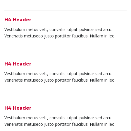
H4 Header
Vestibulum metus velit, convallis lutpat ipulvinar sed arcu.
Venenatis metuseco justo porttitor faucibus. Nullam in leo.
H4 Header
Vestibulum metus velit, convallis lutpat ipulvinar sed arcu.
Venenatis metuseco justo porttitor faucibus. Nullam in leo.
H4 Header
Vestibulum metus velit, convallis lutpat ipulvinar sed arcu.
Venenatis metuseco justo porttitor faucibus. Nullam in leo.