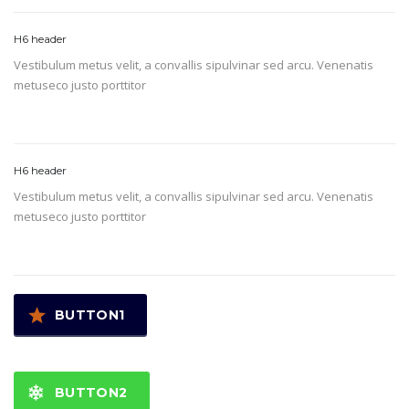
H6 header
Vestibulum metus velit, a convallis sipulvinar sed arcu. Venenatis
metuseco justo porttitor
H6 header
Vestibulum metus velit, a convallis sipulvinar sed arcu. Venenatis
metuseco justo porttitor
BUTTON1
BUTTON2