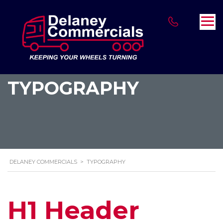
TYPOGRAPHY
DELANEY COMMERCIALS
>
TYPOGRAPHY
H1 Header