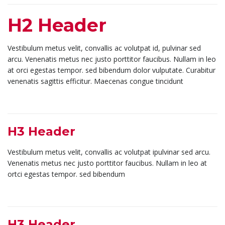
H2 Header
Vestibulum metus velit, convallis ac volutpat id, pulvinar sed
arcu. Venenatis metus nec justo porttitor faucibus. Nullam in leo
at orci egestas tempor. sed bibendum dolor vulputate. Curabitur
venenatis sagittis efficitur. Maecenas congue tincidunt
H3 Header
Vestibulum metus velit, convallis ac volutpat ipulvinar sed arcu.
Venenatis metus nec justo porttitor faucibus. Nullam in leo at
ortci egestas tempor. sed bibendum
H3 Header