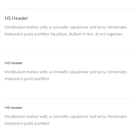
H5 Header
Vestibulum metus velit, a convallis sipulvinar sed arcu. Venenatis
metuseco justo porttitor faucibus. Nullam in leo. at orci egestas
H6 header
Vestibulum metus velit, a convallis sipulvinar sed arcu. Venenatis
metuseco justo porttitor
H6 header
Vestibulum metus velit, a convallis sipulvinar sed arcu. Venenatis
metuseco justo porttitor