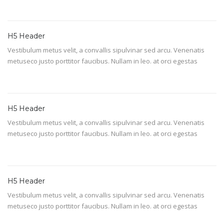
H5 Header
Vestibulum metus velit, a convallis sipulvinar sed arcu. Venenatis
metuseco justo porttitor faucibus. Nullam in leo. at orci egestas
H5 Header
Vestibulum metus velit, a convallis sipulvinar sed arcu. Venenatis
metuseco justo porttitor faucibus. Nullam in leo. at orci egestas
H5 Header
Vestibulum metus velit, a convallis sipulvinar sed arcu. Venenatis
metuseco justo porttitor faucibus. Nullam in leo. at orci egestas