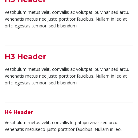
Vestibulum metus velit, convallis ac volutpat ipulvinar sed arcu.
Venenatis metus nec justo porttitor faucibus. Nullam in leo at
ortci egestas tempor. sed bibendum
H3 Header
Vestibulum metus velit, convallis ac volutpat ipulvinar sed arcu.
Venenatis metus nec justo porttitor faucibus. Nullam in leo at
ortci egestas tempor. sed bibendum
H4 Header
Vestibulum metus velit, convallis lutpat ipulvinar sed arcu.
Venenatis metuseco justo porttitor faucibus. Nullam in leo.